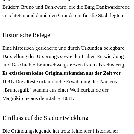
Brüdern Bruno und Dankward, die die Burg Dankwarderode
errichteten und damit den Grundstein für die Stadt legten.
Historische Belege
Eine historisch gesicherte und durch Urkunden belegbare
Darstellung des Ursprungs sowie der frühen Entwicklung
und Geschichte Braunschweigs erweist sich als schwierig.
Es existieren keine Originalurkunden aus der Zeit vor
1031.
Die älteste urkundliche Erwähnung des Namens
„Brunesguik“ stammt aus einer Weiheurkunde der
Magnikirche aus dem Jahre 1031.
Einfluss auf die Stadtentwicklung
Die Gründungslegende hat trotz fehlender historischer