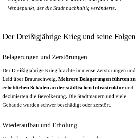
Wendepunkt, der die Stadt nachhaltig veränderte.
Der Dreißigjährige Krieg und seine Folgen
Belagerungen und Zerstörungen
Der Dreißigjährige Krieg brachte immense Zerstörungen und
Leid über Braunschweig.
Mehrere Belagerungen führten zu
erheblichen Schäden an der städtischen Infrastruktur
und
dezimierten die Bevölkerung. Die Stadtmauern und viele
Gebäude wurden schwer beschädigt oder zerstört.
Wiederaufbau und Erholung