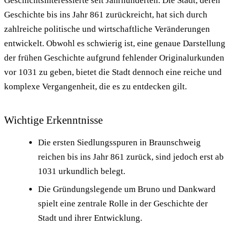
Geschichtsinteressierte seit Jahrhunderten. Die Stadt, deren
Geschichte bis ins Jahr 861 zurückreicht, hat sich durch
zahlreiche politische und wirtschaftliche Veränderungen
entwickelt. Obwohl es schwierig ist, eine genaue Darstellung
der frühen Geschichte aufgrund fehlender Originalurkunden
vor 1031 zu geben, bietet die Stadt dennoch eine reiche und
komplexe Vergangenheit, die es zu entdecken gilt.
Wichtige Erkenntnisse
Die ersten Siedlungsspuren in Braunschweig
reichen bis ins Jahr 861 zurück, sind jedoch erst ab
1031 urkundlich belegt.
Die Gründungslegende um Bruno und Dankward
spielt eine zentrale Rolle in der Geschichte der
Stadt und ihrer Entwicklung.