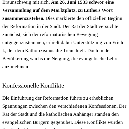
Braunschweig mit sich.
Am 26. Juni 1533 schwor eine
Versammlung auf dem Marktplatz, zu Luthers Wort
zusammenzustehen.
Dies markierte den offiziellen Beginn
der Reformation in der Stadt. Der Rat der Stadt versuchte
zunächst, sich der reformatorischen Bewegung
entgegenzustemmen, erhielt dabei Unterstützung von Erich
I., der dem Katholizismus die Treue hielt. Doch in der
Bevölkerung wuchs die Neigung, die evangelische Lehre
anzunehmen.
Konfessionelle Konflikte
Die Einführung der Reformation führte zu erheblichen
Spannungen zwischen den verschiedenen Konfessionen. Der
Rat der Stadt und die katholischen Anhänger standen den
evangelischen Bürgern gegenüber. Diese Konflikte wurden