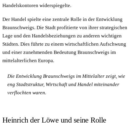
Handelskontoren widerspiegelte.
Der Handel spielte eine zentrale Rolle in der Entwicklung
Braunschweigs. Die Stadt profitierte von ihrer strategischen
Lage und den Handelsbeziehungen zu anderen wichtigen
Städten. Dies führte zu einem wirtschaftlichen Aufschwung
und einer zunehmenden Bedeutung Braunschweigs im
mittelalterlichen Europa.
Die Entwicklung Braunschweigs im Mittelalter zeigt, wie
eng Stadtstruktur, Wirtschaft und Handel miteinander
verflochten waren.
Heinrich der Löwe und seine Rolle