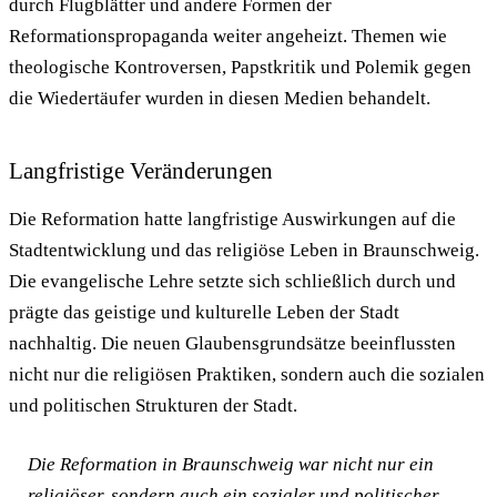
durch Flugblätter und andere Formen der
Reformationspropaganda weiter angeheizt. Themen wie
theologische Kontroversen, Papstkritik und Polemik gegen
die Wiedertäufer wurden in diesen Medien behandelt.
Langfristige Veränderungen
Die Reformation hatte langfristige Auswirkungen auf die
Stadtentwicklung und das religiöse Leben in Braunschweig.
Die evangelische Lehre setzte sich schließlich durch und
prägte das geistige und kulturelle Leben der Stadt
nachhaltig. Die neuen Glaubensgrundsätze beeinflussten
nicht nur die religiösen Praktiken, sondern auch die sozialen
und politischen Strukturen der Stadt.
Die Reformation in Braunschweig war nicht nur ein
religiöser, sondern auch ein sozialer und politischer