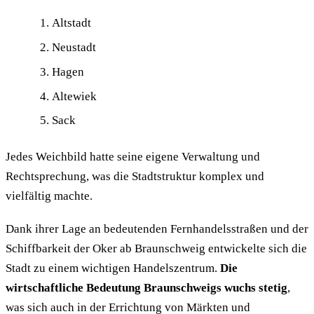
Altstadt
Neustadt
Hagen
Altewiek
Sack
Jedes Weichbild hatte seine eigene Verwaltung und
Rechtsprechung, was die Stadtstruktur komplex und
vielfältig machte.
Dank ihrer Lage an bedeutenden Fernhandelsstraßen und der
Schiffbarkeit der Oker ab Braunschweig entwickelte sich die
Stadt zu einem wichtigen Handelszentrum.
Die
wirtschaftliche Bedeutung Braunschweigs wuchs stetig
,
was sich auch in der Errichtung von Märkten und