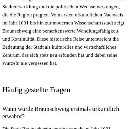
Stadtentwicklung und die politischen Wechselwirkungen,
die die Region prägten. Vom ersten urkundlichen Nachweis
im Jahr 1031 bis hin zur modernen Wissenschaftsstadt zeigt
Braunschweig eine bemerkenswerte Wandlungsfähigkeit
und Kontinuität. Diese historische Reise unterstreicht die
Bedeutung der Stadt als kulturelles und wirtschaftliches
Zentrum, das sich stets neu erfunden hat und dabei seine
Wurzeln nie vergessen hat.
Häufig gestellte Fragen
Wann wurde Braunschweig erstmals urkundlich
erwähnt?
Die Stadt Braunschweig wurde erstmals im Jahr 1031