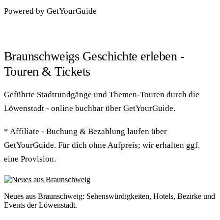
Powered by GetYourGuide
Braunschweigs Geschichte erleben -
Touren & Tickets
Geführte Stadtrundgänge und Themen-Touren durch die
Löwenstadt - online buchbar über GetYourGuide.
* Affiliate - Buchung & Bezahlung laufen über
GetYourGuide. Für dich ohne Aufpreis; wir erhalten ggf.
eine Provision.
Neues aus Braunschweig: Sehenswürdigkeiten, Hotels, Bezirke und
Events der Löwenstadt.