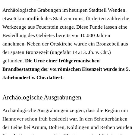
Archäologische Grabungen im heutigen Stadtteil Wenden,
etwa 6 km nördlich des Stadtzentrums, förderten zahlreiche
Werkzeuge aus Feuerstein zutage. Diese Funde lassen eine
Besiedlung des Gebietes bereits vor 10.000 Jahren
annehmen. Neben der Ortskirche wurde ein Bronzebeil aus
der späten Bronzezeit (ungefähr 14./13. Jh. v. Chr.)
gefunden.
Die Urne einer frühgermanischen
Brandbestattung der vorrömischen Eisenzeit wurde ins 5.
Jahrhundert v. Chr. datiert.
Archäologische Ausgrabungen
Archäologische Ausgrabungen zeigen, dass die Region um
Hannover schon früh besiedelt war. In den Schotterbänken
der Leine bei Arnum, Döhren, Koldingen und Rethen wurden