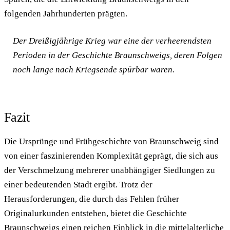
folgenden Jahrhunderten prägten.
Der Dreißigjährige Krieg war eine der verheerendsten
Perioden in der Geschichte Braunschweigs, deren Folgen
noch lange nach Kriegsende spürbar waren.
Fazit
Die Ursprünge und Frühgeschichte von Braunschweig sind
von einer faszinierenden Komplexität geprägt, die sich aus
der Verschmelzung mehrerer unabhängiger Siedlungen zu
einer bedeutenden Stadt ergibt. Trotz der
Herausforderungen, die durch das Fehlen früher
Originalurkunden entstehen, bietet die Geschichte
Braunschweigs einen reichen Einblick in die mittelalterliche