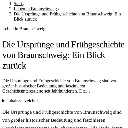
Start
/
Leben in Braunschweig
/
Die Ursprünge und Frühgeschichte von Braunschweig: Ein
Blick zurück
Leben in Braunschweig
Die Ursprünge und Frühgeschichte
von Braunschweig: Ein Blick
zurück
Die Ursprünge und Frühgeschichte von Braunschweig sind von
großer historischer Bedeutung und faszinieren
Geschichtsinteressierte seit Jahrhunderten. Die…
Inhaltsverzeichnis
Die Ursprünge und Frühgeschichte von Braunschweig sind
von großer historischer Bedeutung und faszinieren