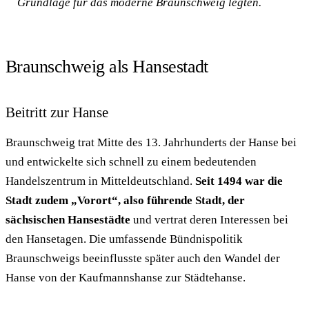
Grundlage für das moderne Braunschweig legten.
Braunschweig als Hansestadt
Beitritt zur Hanse
Braunschweig trat Mitte des 13. Jahrhunderts der Hanse bei
und entwickelte sich schnell zu einem bedeutenden
Handelszentrum in Mitteldeutschland.
Seit 1494 war die
Stadt zudem „Vorort“, also führende Stadt, der
sächsischen Hansestädte
und vertrat deren Interessen bei
den Hansetagen. Die umfassende Bündnispolitik
Braunschweigs beeinflusste später auch den Wandel der
Hanse von der Kaufmannshanse zur Städtehanse.