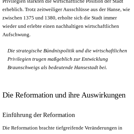
Privilegien stärkten die wirtschaftliche Position der Stadt
erheblich. Trotz zeitweiliger Ausschlüsse aus der Hanse, wie
zwischen 1375 und 1380, erholte sich die Stadt immer
wieder und erlebte einen nachhaltigen wirtschaftlichen
Aufschwung.
Die strategische Bündnispolitik und die wirtschaftlichen
Privilegien trugen maßgeblich zur Entwicklung
Braunschweigs als bedeutende Hansestadt bei.
Die Reformation und ihre Auswirkungen
Einführung der Reformation
Die Reformation brachte tiefgreifende Veränderungen in