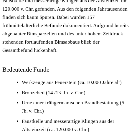
Faustkeile und messerartige Klingen aus der Altsteinzeit um
120.000 v. Chr. gefunden. Aus den folgenden Jahrtausenden
finden sich kaum Spuren. Dabei wurden 157
frühmittelalterliche Befunde dokumentiert. Aufgrund bereits
abgebauter Bimsparzellen und des unter hohem Zeitdruck
stehenden fortlaufenden Bimsabbaus blieb der
Gesamtbefund lückenhaft.
Bedeutende Funde
Werkzeuge aus Feuerstein (ca. 10.000 Jahre alt)
Bronzebeil (14./13. Jh. v. Chr.)
Urne einer frühgermanischen Brandbestattung (5.
Jh. v. Chr.)
Faustkeile und messerartige Klingen aus der
Altsteinzeit (ca. 120.000 v. Chr.)