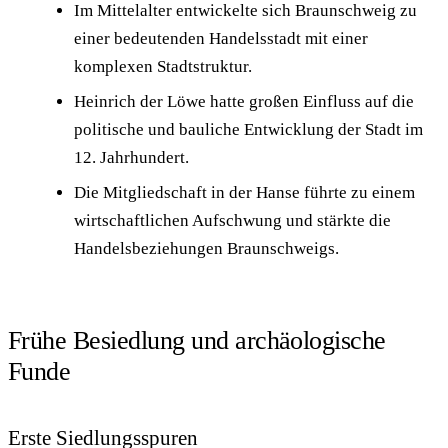
Im Mittelalter entwickelte sich Braunschweig zu
einer bedeutenden Handelsstadt mit einer
komplexen Stadtstruktur.
Heinrich der Löwe hatte großen Einfluss auf die
politische und bauliche Entwicklung der Stadt im
12. Jahrhundert.
Die Mitgliedschaft in der Hanse führte zu einem
wirtschaftlichen Aufschwung und stärkte die
Handelsbeziehungen Braunschweigs.
Frühe Besiedlung und archäologische
Funde
Erste Siedlungsspuren