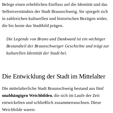
Belege einen erheblichen Einfluss auf die Identität und das
Selbstverständnis der Stadt Braunschweig. Sie spiegelt sich
in zahlreichen kulturellen und historischen Bezügen wider,
die bis heute das Stadtbild prägen.
Die Legende von Bruno und Dankward ist ein wichtiger
Bestandteil der Braunschweiger Geschichte und trägt zur
kulturellen Identität der Stadt bei.
Die Entwicklung der Stadt im Mittelalter
Die mittelalterliche Stadt Braunschweig bestand aus fünf
unabhängigen Weichbilden
, die sich im Laufe der Zeit
entwickelten und schließlich zusammenwuchsen. Diese
Weichbilde waren: