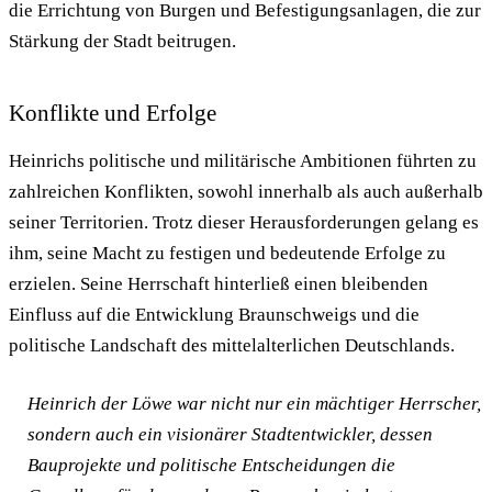
die Errichtung von Burgen und Befestigungsanlagen, die zur
Stärkung der Stadt beitrugen.
Konflikte und Erfolge
Heinrichs politische und militärische Ambitionen führten zu
zahlreichen Konflikten, sowohl innerhalb als auch außerhalb
seiner Territorien. Trotz dieser Herausforderungen gelang es
ihm, seine Macht zu festigen und bedeutende Erfolge zu
erzielen. Seine Herrschaft hinterließ einen bleibenden
Einfluss auf die Entwicklung Braunschweigs und die
politische Landschaft des mittelalterlichen Deutschlands.
Heinrich der Löwe war nicht nur ein mächtiger Herrscher,
sondern auch ein visionärer Stadtentwickler, dessen
Bauprojekte und politische Entscheidungen die