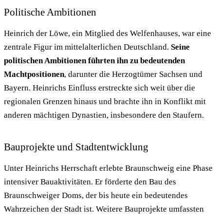
Politische Ambitionen
Heinrich der Löwe, ein Mitglied des Welfenhauses, war eine
zentrale Figur im mittelalterlichen Deutschland.
Seine
politischen Ambitionen führten ihn zu bedeutenden
Machtpositionen
, darunter die Herzogtümer Sachsen und
Bayern. Heinrichs Einfluss erstreckte sich weit über die
regionalen Grenzen hinaus und brachte ihn in Konflikt mit
anderen mächtigen Dynastien, insbesondere den Staufern.
Bauprojekte und Stadtentwicklung
Unter Heinrichs Herrschaft erlebte Braunschweig eine Phase
intensiver Bauaktivitäten. Er förderte den Bau des
Braunschweiger Doms, der bis heute ein bedeutendes
Wahrzeichen der Stadt ist. Weitere Bauprojekte umfassten