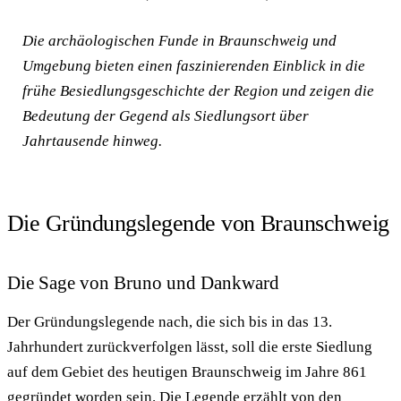
Die archäologischen Funde in Braunschweig und
Umgebung bieten einen faszinierenden Einblick in die
frühe Besiedlungsgeschichte der Region und zeigen die
Bedeutung der Gegend als Siedlungsort über
Jahrtausende hinweg.
Die Gründungslegende von Braunschweig
Die Sage von Bruno und Dankward
Der Gründungslegende nach, die sich bis in das 13.
Jahrhundert zurückverfolgen lässt, soll die erste Siedlung
auf dem Gebiet des heutigen Braunschweig im Jahre 861
gegründet worden sein. Die Legende erzählt von den