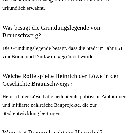
urkundlich erwähnt.
Was besagt die Gründungslegende von
Braunschweig?
Die Gründungslegende besagt, dass die Stadt im Jahr 861
von Bruno und Dankward gegründet wurde.
Welche Rolle spielte Heinrich der Löwe in der
Geschichte Braunschweigs?
Heinrich der Löwe hatte bedeutende politische Ambitionen
und initiierte zahlreiche Bauprojekte, die zur
Stadtentwicklung beitrugen.
Wann trat Braunschweig der Hanse bei?