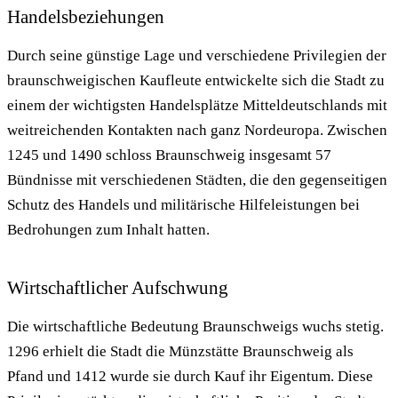
Handelsbeziehungen
Durch seine günstige Lage und verschiedene Privilegien der
braunschweigischen Kaufleute entwickelte sich die Stadt zu
einem der wichtigsten Handelsplätze Mitteldeutschlands mit
weitreichenden Kontakten nach ganz Nordeuropa. Zwischen
1245 und 1490 schloss Braunschweig insgesamt 57
Bündnisse mit verschiedenen Städten, die den gegenseitigen
Schutz des Handels und militärische Hilfeleistungen bei
Bedrohungen zum Inhalt hatten.
Wirtschaftlicher Aufschwung
Die wirtschaftliche Bedeutung Braunschweigs wuchs stetig.
1296 erhielt die Stadt die Münzstätte Braunschweig als
Pfand und 1412 wurde sie durch Kauf ihr Eigentum. Diese