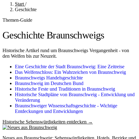
Start
/
Geschichte
Themen-Guide
Geschichte Braunschweigs
Historische Artikel rund um Braunschweigs Vergangenheit - von
den Welfen bis zur Neuzeit.
Eine Geschichte der Stadt Braunschweig: Eine Zeitreise
Das Welfenschloss: Ein Wahrzeichen von Braunschweig
Braunschweigs Handelsgeschichte
Braunschweig im Deutschen Bund
Historische Feste und Traditionen in Braunschweig
Historische Stadtpläne von Braunschweig - Entwicklung und
Veränderung
Braunschweiger Wissenschaftsgeschichte - Wichtige
Entdeckungen und Entwicklungen
Historische Sehenswürdigkeiten entdecken
→
Neues aus Braunschweig: Sehenswürdigkeiten, Hotels, Bezirke und